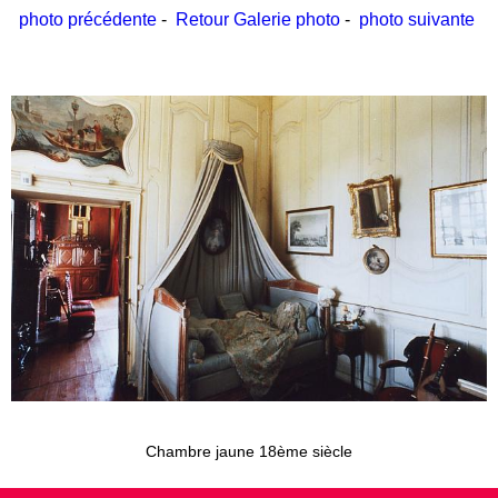
photo précédente
-
Retour Galerie photo
-
photo suivante
Chambre jaune 18ème siècle