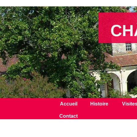
CH
Accueil
Histoire
Visite
Contact