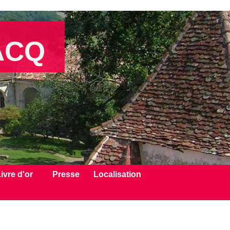
ACQ
ivre d'or
Presse
Localisation