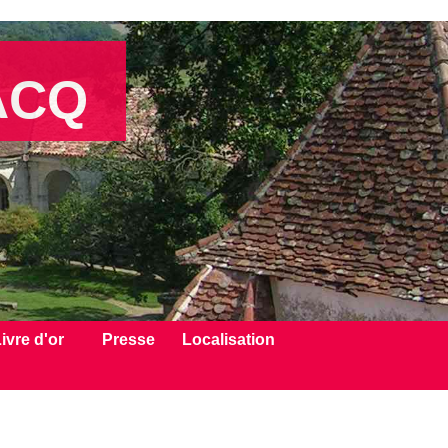
ACQ
ivre d'or
Presse
Localisation