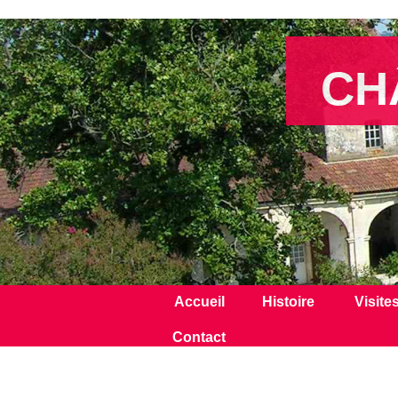
CH
Accueil
Histoire
Visite
Contact